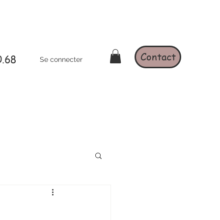
Contact
0.68
Se connecter