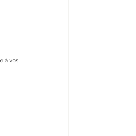
e à vos 