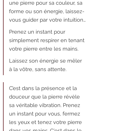
une pierre pour sa couleur, sa 
forme ou son énergie, laissez-
vous guider par votre intuition…
Prenez un instant pour 
simplement respirer en tenant 
votre pierre entre les mains.
Laissez son énergie se mêler 
à la vôtre, sans attente.
C’est dans la présence et la 
douceur que la pierre révèle 
sa véritable vibration. Prenez 
un instant pour vous, fermez 
les yeux et tenez votre pierre 
dans vos mains. C'est dans le 