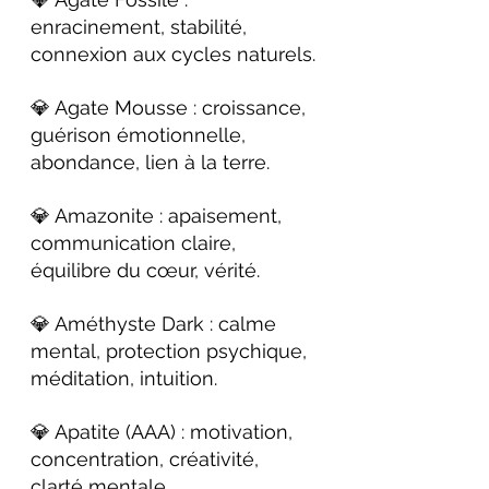
enracinement, stabilité, 
connexion aux cycles naturels.
💎 Agate Mousse : croissance, 
guérison émotionnelle, 
abondance, lien à la terre.
💎 Amazonite : apaisement, 
communication claire, 
équilibre du cœur, vérité.
💎 Améthyste Dark : calme 
mental, protection psychique, 
méditation, intuition.
💎 Apatite (AAA) : motivation, 
concentration, créativité, 
clarté mentale.