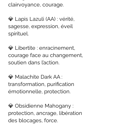
clairvoyance, courage.
💎 Lapis Lazuli (AA) : vérité, 
sagesse, expression, éveil 
spirituel.
💎 Libertite : enracinement, 
courage face au changement, 
soutien dans l’action.
💎 Malachite Dark AA : 
transformation, purification 
émotionnelle, protection.
💎 Obsidienne Mahogany : 
protection, ancrage, libération 
des blocages, force.