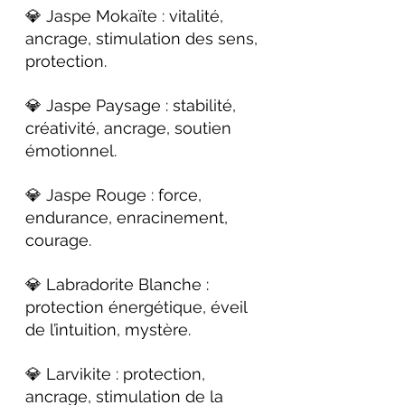
💎 Jaspe Mokaïte : vitalité, 
ancrage, stimulation des sens, 
protection.
💎 Jaspe Paysage : stabilité, 
créativité, ancrage, soutien 
émotionnel.
💎 Jaspe Rouge : force, 
endurance, enracinement, 
courage.
💎 Labradorite Blanche : 
protection énergétique, éveil 
de l’intuition, mystère.
💎 Larvikite : protection, 
ancrage, stimulation de la 