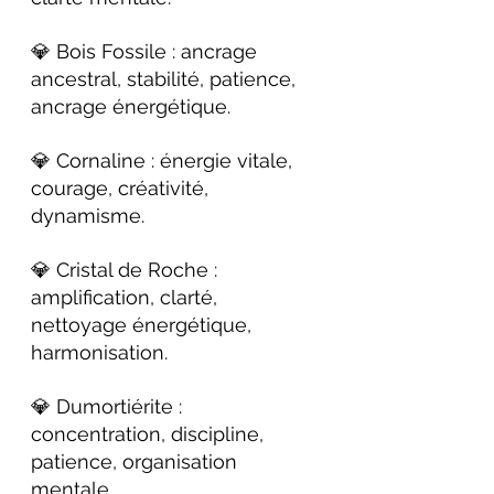
💎 Bois Fossile : ancrage 
ancestral, stabilité, patience, 
ancrage énergétique.
💎 Cornaline : énergie vitale, 
courage, créativité, 
dynamisme.
💎 Cristal de Roche : 
amplification, clarté, 
nettoyage énergétique, 
harmonisation.
💎 Dumortiérite : 
concentration, discipline, 
patience, organisation 
mentale.