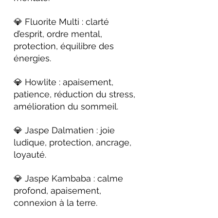
💎 Fluorite Multi : clarté 
d’esprit, ordre mental, 
protection, équilibre des 
énergies.
💎 Howlite : apaisement, 
patience, réduction du stress, 
amélioration du sommeil.
💎 Jaspe Dalmatien : joie 
ludique, protection, ancrage, 
loyauté.
💎 Jaspe Kambaba : calme 
profond, apaisement, 
connexion à la terre.