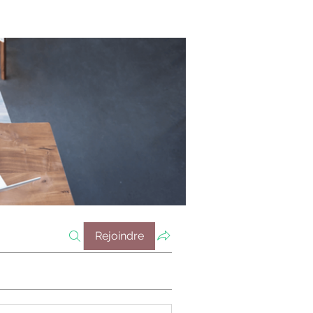
Rejoindre