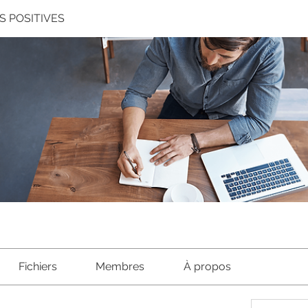
S POSITIVES
Fichiers
Membres
À propos