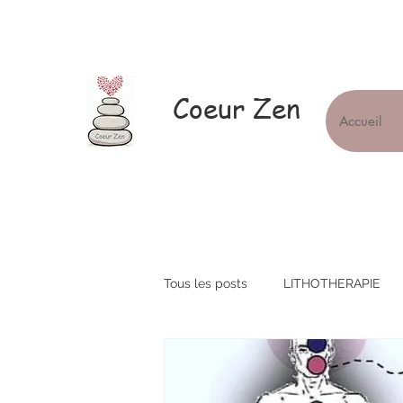
Coeur Zen
Accueil
Tous les posts
LITHOTHERAPIE