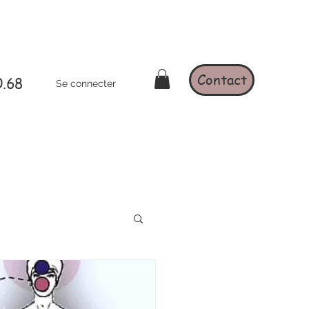
Contact
0.68
Se connecter