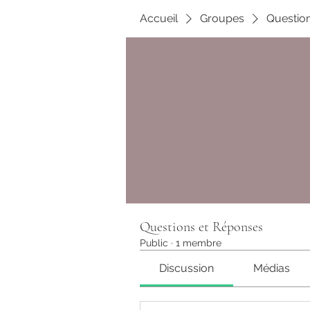
Accueil
Groupes
Questio
Questions et Réponses
Public
·
1 membre
Discussion
Médias