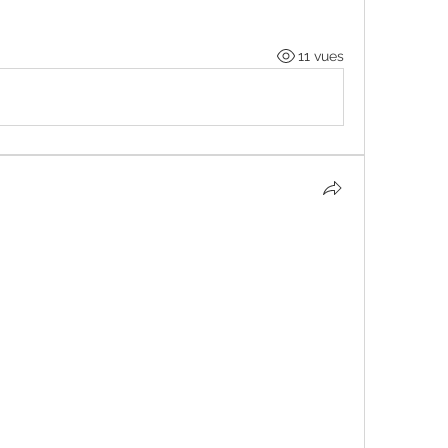
11 vues