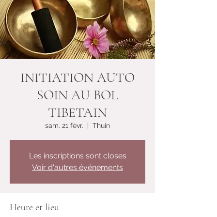
INITIATION AUTO
SOIN AU BOL
TIBETAIN
sam. 21 févr.
  |  
Thuin
Les inscriptions sont closes
Voir d'autres événements
Heure et lieu