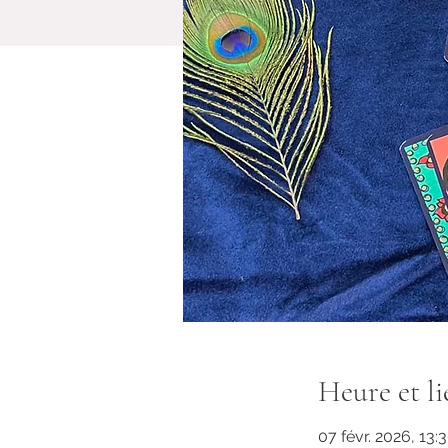
Heure et li
07 févr. 2026, 13: